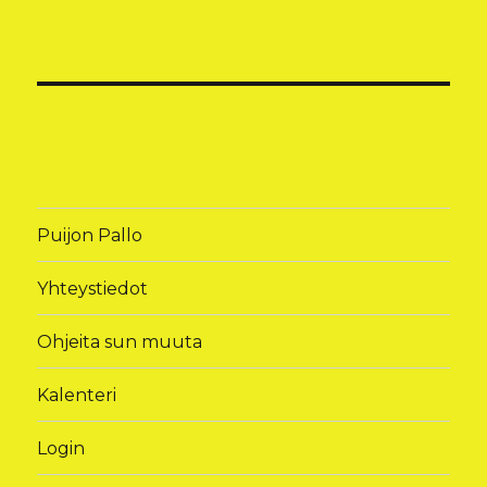
Puijon Pallo
Yhteystiedot
Ohjeita sun muuta
Kalenteri
Login